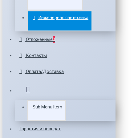
Инженерная сантехника
Отложенные
0
Контакты
Оплата/Доставка
Sub Menu Item
Гарантия и возврат