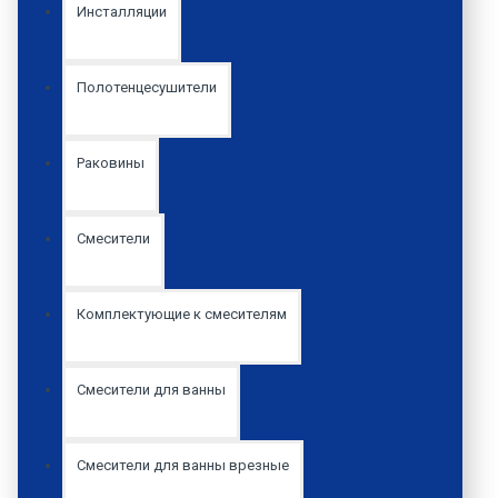
Инсталляции
Полотенцесушители
Раковины
Смесители
Комплектующие к смесителям
Смесители для ванны
Смесители для ванны врезные