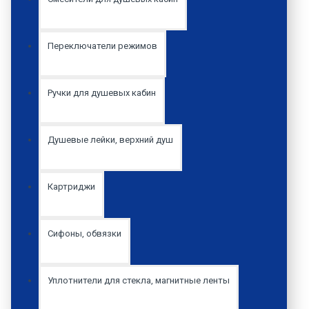
Переключатели режимов
Ручки для душевых кабин
Душевые лейки, верхний душ
Картриджи
Сифоны, обвязки
Уплотнители для стекла, магнитные ленты