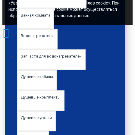
«Уведомлением об использовании файлов cookie». При
использовании файлов cookie может осуществляться
Ванная комната
обработка ваших персональных данных.
Водонагреватели
Запчасти для водонагревателей
Душевые кабины
Душевые комплекты
Душевые уголки