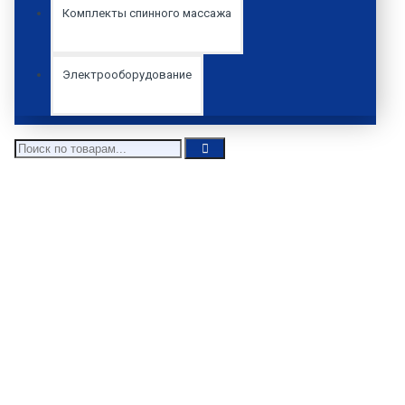
Комплекты спинного массажа
Электрооборудование