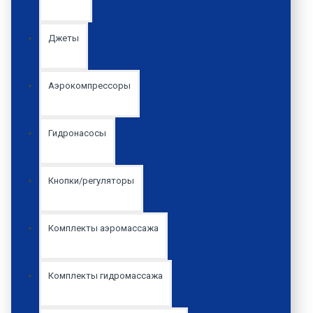
Джеты
Аэрокомпрессоры
Гидронасосы
Кнопки/регуляторы
Комплекты аэромассажа
Комплекты гидромассажа