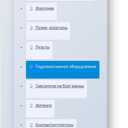
Форсунки
Полки, дозаторы
Пульты
Гидромассажное оборудование
Смесители на борт ванны
Фитинги
Кнопки/регуляторы