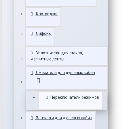
Картриджи
Сифоны
Уплотнители для стекла,
магнитные ленты
Смесители для душевых кабин
Переключатели режимов
Запчасти для душевых кабин