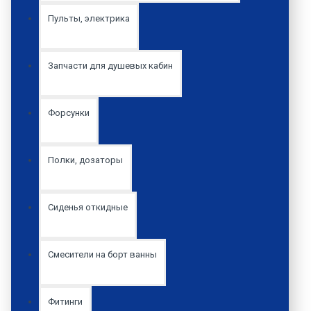
Пульты, электрика
Запчасти для душевых кабин
Форсунки
Полки, дозаторы
Сиденья откидные
Смесители на борт ванны
Фитинги