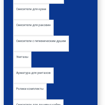
Смесители для кухни
Смесители для раковин
Смесители с гигиеническим душем
Унитазы
Арматура для унитазов
Ролики комплекты
Смесители для душевых кабин