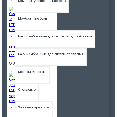
Комплектующие для насосов
Мембранные баки
Баки мембранные для систем водоснабжения
Смеситель для
ванны LEDEME
Баки мембранные для систем отопления
L2248
6500р.
Метизы, Крепежи
Отопление
Запорная арматура