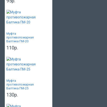
95р.
Муфта
противопожарная
Балтика ПМ-20
110р.
Муфта
противопожарная
Балтика ПМ-25
130р.