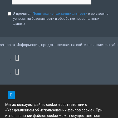
Я прочитал
Политика конфиденциальности
и согласен с
условиями безопасности и обработки персональных
данных
ush.spb.ru. Информация, представленная на сайте, не является публ
Мы используем файлы cookie в соответствии с
«Уведомлением об использовании файлов cookie». При
использовании файлов cookie может осуществляться