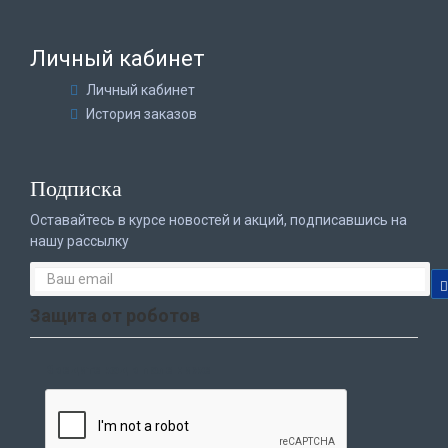
Личный кабинет
Личный кабинет
История заказов
Подписка
Оставайтесь в курсе новостей и акций, подписавшись на
нашу рассылку
Защита от роботов
Введите код в поле ниже