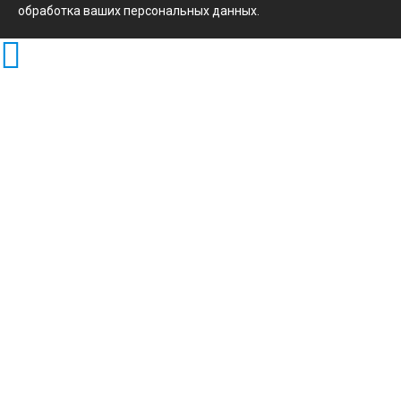
обработка ваших персональных данных.