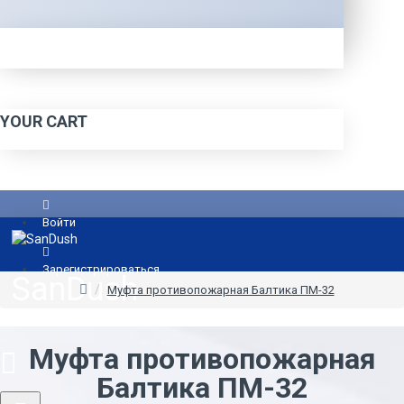
YOUR CART
Войти
Зарегистрироваться
SanDush
Муфта противопожарная Балтика ПМ-32
Муфта противопожарная
Балтика ПМ-32