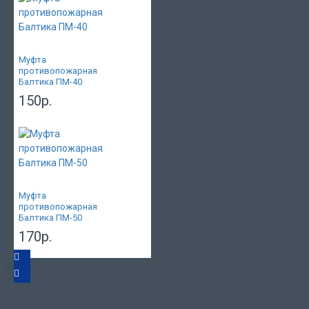
Муфта
противопожарная
Балтика ПМ-40
150р.
Муфта
противопожарная
Балтика ПМ-50
170р.