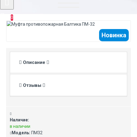
0
Новинка
Описание
Отзывы
Наличие:
в наличии
Модель:
ПМ32