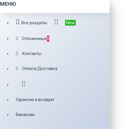
МЕНЮ
Все разделы
New
Отложенные
0
Контакты
Оплата/Доставка
Гарантия и возврат
Вакансии