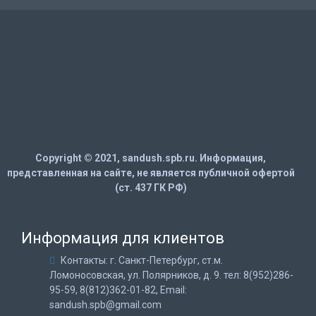
Copyright © 2021, sandush.spb.ru. Информация,
представленная на сайте, не является публичной офертой
(ст. 437 ГК РФ)
Информация для клиентов
Контакты: г. Санкт-Петербург, ст.м.
Ломоносовская, ул. Полярников, д. 9. тел: 8(952)286-
95-59, 8(812)362-01-82, Email:
sandush.spb@gmail.com