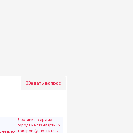
Задать вопрос
Доставка в другие
города не стандартных
товаров (уплотнители,