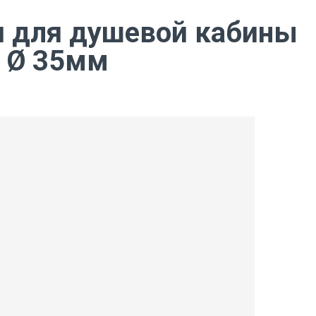
 для душевой кабины
4 Ø 35мм