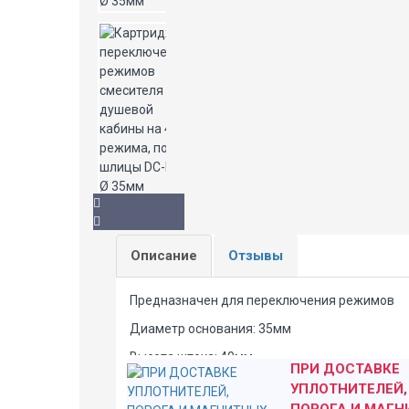
Описание
Отзывы
Предназначен для переключения режимов
Диаметр основания: 35мм
Высота штока: 40мм
ПРИ ДОСТАВКЕ
Высота бочонка: 29мм
УПЛОТНИТЕЛЕЙ,