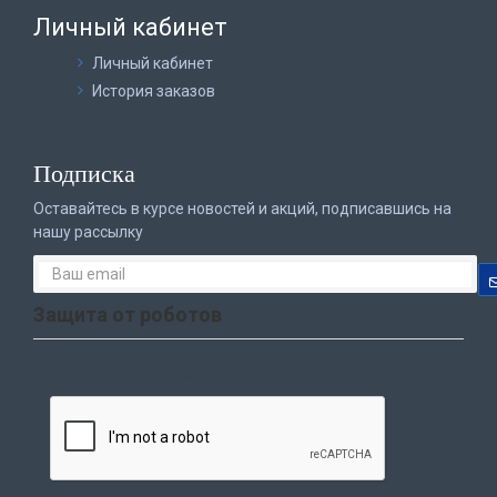
Личный кабинет
Личный кабинет
История заказов
Подписка
Оставайтесь в курсе новостей и акций, подписавшись на
нашу рассылку
Защита от роботов
Введите код в поле ниже