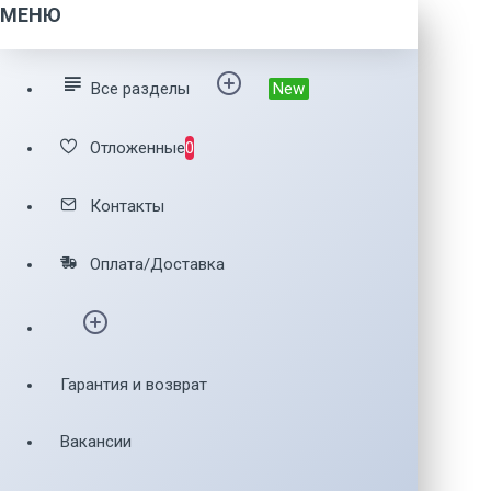
МЕНЮ
Все разделы
New
Отложенные
0
Контакты
Оплата/Доставка
Гарантия и возврат
Вакансии