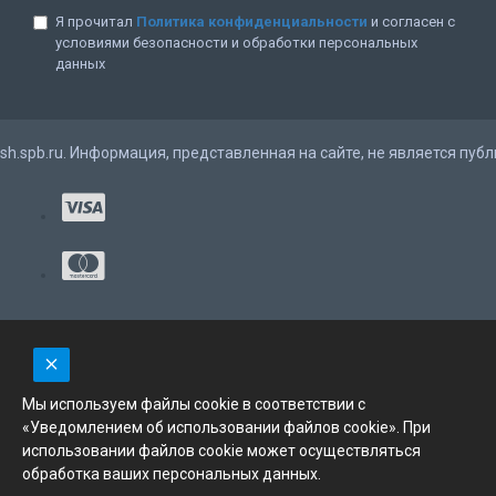
Я прочитал
Политика конфиденциальности
и согласен с
условиями безопасности и обработки персональных
данных
ush.spb.ru. Информация, представленная на сайте, не является публ
Мы используем файлы cookie в соответствии с
«Уведомлением об использовании файлов cookie». При
использовании файлов cookie может осуществляться
обработка ваших персональных данных.