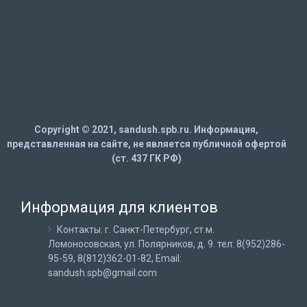
Copyright © 2021, sandush.spb.ru. Информация,
представленная на сайте, не является публичной офертой
(ст. 437 ГК РФ)
Информация для клиентов
Контакты: г. Санкт-Петербург, ст.м.
Ломоносовская, ул. Полярников, д. 9. тел: 8(952)286-
95-59, 8(812)362-01-82, Email:
sandush.spb@gmail.com