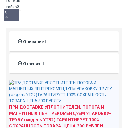
Описание
Отзывы
ПРИ ДОСТАВКЕ УПЛОТНИТЕЛЕЙ, ПОРОГА И
МАГНИТНЫХ ЛЕНТ РЕКОМЕНДУЕМ УПАКОВКУ-
ТРУБУ (модель УТЗ2) ГАРАНТИРУЕТ 100%
СОХРАННОСТЬ ТОВАРА. ЦЕНА 300 РУБЛЕЙ.